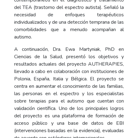
contemporáneos en el diagnóstico y tratamiento
del TEA (trastorno del espectro autista). Señaló la
necesidad de enfoques terapéuticos
individualizados y de una detección temprana de las
comorbilidades que a menudo acompañan al
autismo.
A continuación, Dra. Ewa Martyniak, PhD en
Ciencias de la Salud, presentó los objetivos y
resultados actuales del proyecto AUTHERAPIES,
llevado a cabo en colaboración con instituciones de
Polonia, España, Italia y Bélgica. El proyecto se
centra en aumentar el conocimiento de las familias,
las personas en el espectro y los especialistas
sobre terapias para el autismo que cuentan con
validación científica. Uno de los principales logros
del proyecto es una plataforma de formación de
acceso público y una base de datos de EBI
(intervenciones basadas en la evidencia), evaluadas