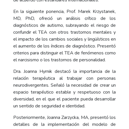
de acuerdo con estándares internacionales.
En la siguiente ponencia, Prof. Marek Krzystanek,
MD, PhD, ofreció un análisis crítico de los
diagnósticos de autismo, subrayando el riesgo de
confundir el TEA con otros trastornos mentales y
el impacto de los cambios sociales y lingüísticos en
el aumento de los índices de diagnóstico. Presentó
criterios para distinguir el TEA de fenómenos como
el narcisismo o los trastornos de personalidad.
Dra. Joanna Hyrnik destacó la importancia de la
relación terapéutica al trabajar con personas
neurodivergentes. Señaló la necesidad de crear un
espacio terapéutico estable y respetuoso con la
diversidad, en el que el paciente pueda desarrollar
un sentido de seguridad e identidad.
Posteriormente, Joanna Zarzycka, MA, presentó los
detalles de la implementación del modelo de