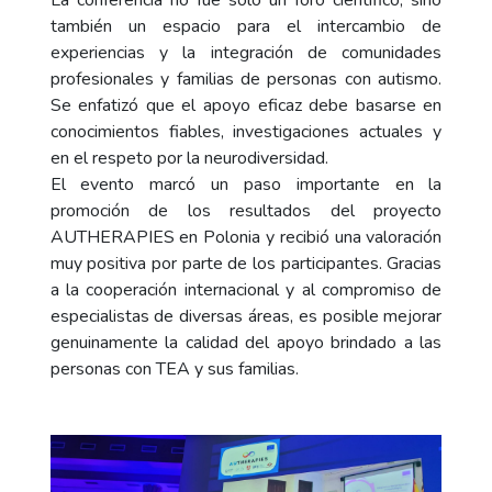
La conferencia no fue solo un foro científico, sino
también un espacio para el intercambio de
experiencias y la integración de comunidades
profesionales y familias de personas con autismo.
Se enfatizó que el apoyo eficaz debe basarse en
conocimientos fiables, investigaciones actuales y
en el respeto por la neurodiversidad.
El evento marcó un paso importante en la
promoción de los resultados del proyecto
AUTHERAPIES en Polonia y recibió una valoración
muy positiva por parte de los participantes. Gracias
a la cooperación internacional y al compromiso de
especialistas de diversas áreas, es posible mejorar
genuinamente la calidad del apoyo brindado a las
personas con TEA y sus familias.