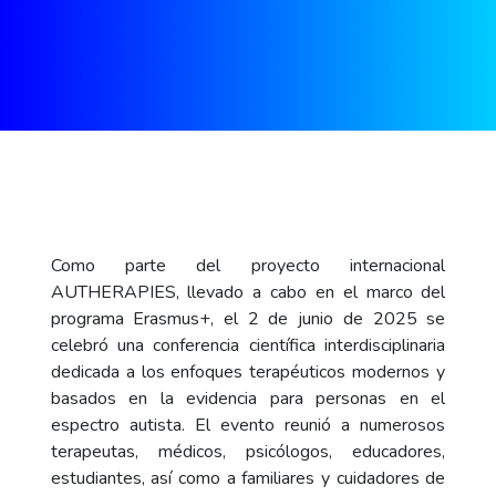
Como parte del proyecto internacional
AUTHERAPIES, llevado a cabo en el marco del
programa Erasmus+, el 2 de junio de 2025 se
celebró una conferencia científica interdisciplinaria
dedicada a los enfoques terapéuticos modernos y
basados en la evidencia para personas en el
espectro autista. El evento reunió a numerosos
terapeutas, médicos, psicólogos, educadores,
estudiantes, así como a familiares y cuidadores de