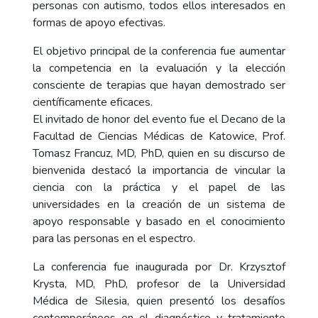
personas con autismo, todos ellos interesados en
formas de apoyo efectivas.
El objetivo principal de la conferencia fue aumentar
la competencia en la evaluación y la elección
consciente de terapias que hayan demostrado ser
científicamente eficaces.
El invitado de honor del evento fue el Decano de la
Facultad de Ciencias Médicas de Katowice, Prof.
Tomasz Francuz, MD, PhD, quien en su discurso de
bienvenida destacó la importancia de vincular la
ciencia con la práctica y el papel de las
universidades en la creación de un sistema de
apoyo responsable y basado en el conocimiento
para las personas en el espectro.
La conferencia fue inaugurada por Dr. Krzysztof
Krysta, MD, PhD, profesor de la Universidad
Médica de Silesia, quien presentó los desafíos