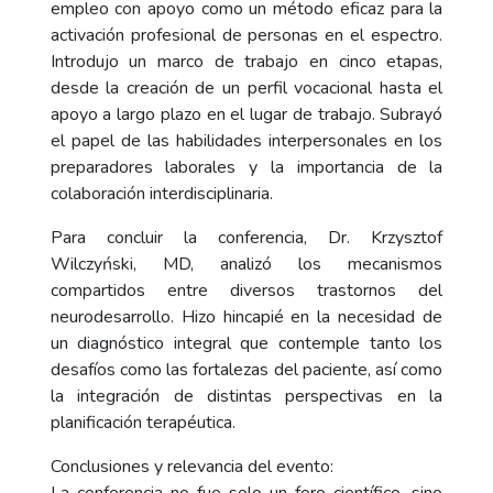
empleo con apoyo como un método eficaz para la
activación profesional de personas en el espectro.
Introdujo un marco de trabajo en cinco etapas,
desde la creación de un perfil vocacional hasta el
apoyo a largo plazo en el lugar de trabajo. Subrayó
el papel de las habilidades interpersonales en los
preparadores laborales y la importancia de la
colaboración interdisciplinaria.
Para concluir la conferencia, Dr. Krzysztof
Wilczyński, MD, analizó los mecanismos
compartidos entre diversos trastornos del
neurodesarrollo. Hizo hincapié en la necesidad de
un diagnóstico integral que contemple tanto los
desafíos como las fortalezas del paciente, así como
la integración de distintas perspectivas en la
planificación terapéutica.
Conclusiones y relevancia del evento: