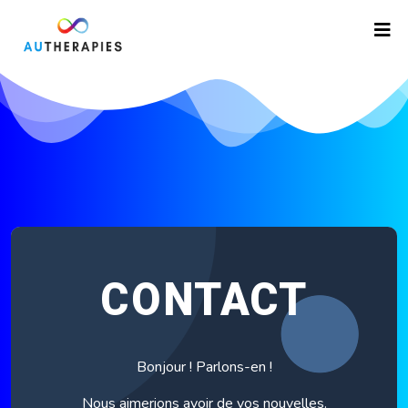
CONTACT
Bonjour ! Parlons-en !
Nous aimerions avoir de vos nouvelles.