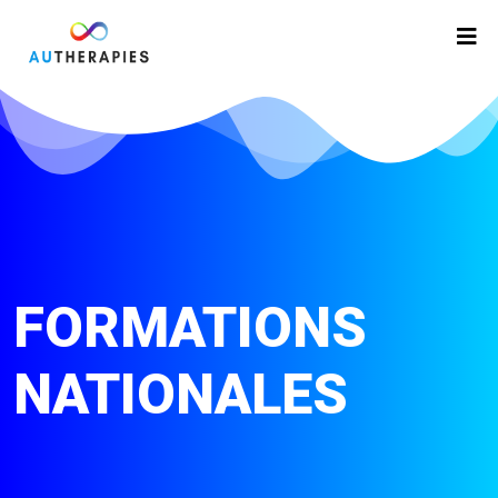
FORMATIONS
NATIONALES