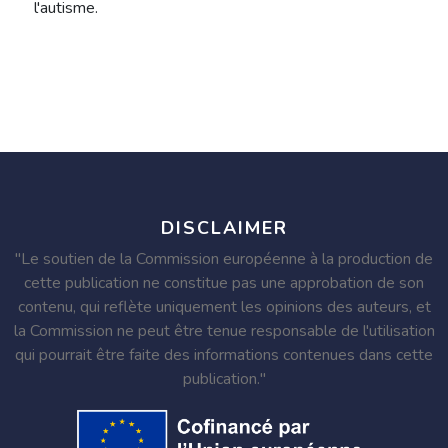
l'autisme.
DISCLAIMER
"Le soutien de la Commission européenne à la production de
cette publication ne constitue pas une approbation de son
contenu, qui reflète uniquement les opinions des auteurs, et
la Commission ne peut être tenue responsable de l'utilisation
qui pourrait être faite des informations contenues dans cette
publication."