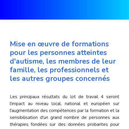
Mise en œuvre de formations
pour les personnes atteintes
d'autisme, les membres de leur
famille, les professionnels et
les autres groupes concernés
Les principaux résultats du lot de travail 4 seront
l'impact au niveau local, national et européen sur
l'augmentation des compétences par la formation et la
sensibilisation d'un grand nombre de personnes aux
thérapies fondées sur des données probantes pour