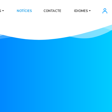
S
NOTÍCIES
CONTACTE
IDIOMES