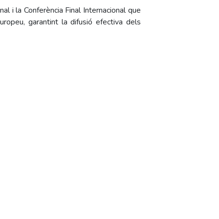
al i la Conferència Final Internacional que
uropeu, garantint la difusió efectiva dels