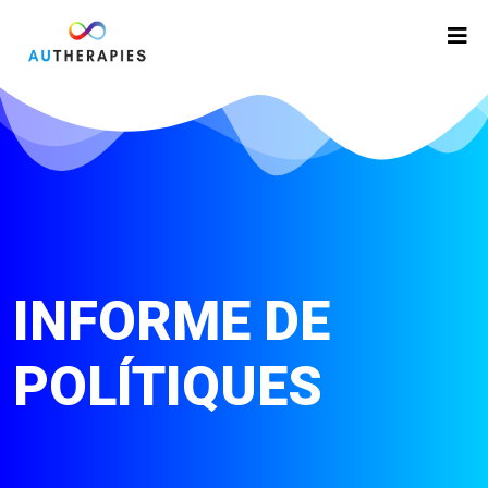
INFORME DE
POLÍTIQUES