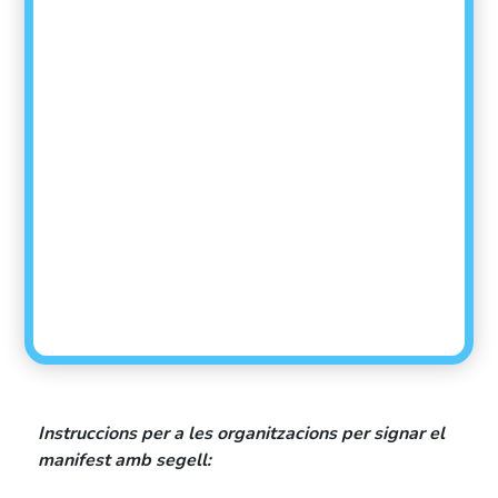
Instruccions per a les organitzacions per signar el
manifest amb segell: