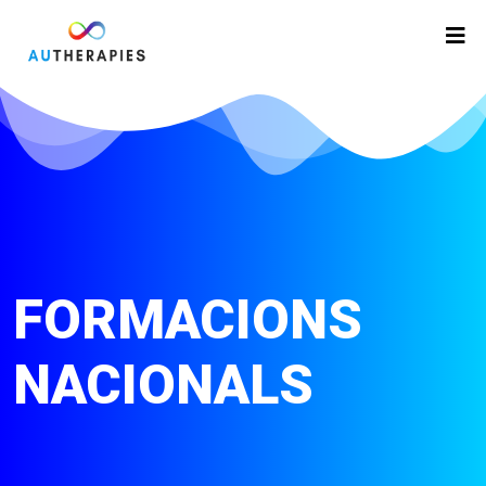
FORMACIONS
NACIONALS