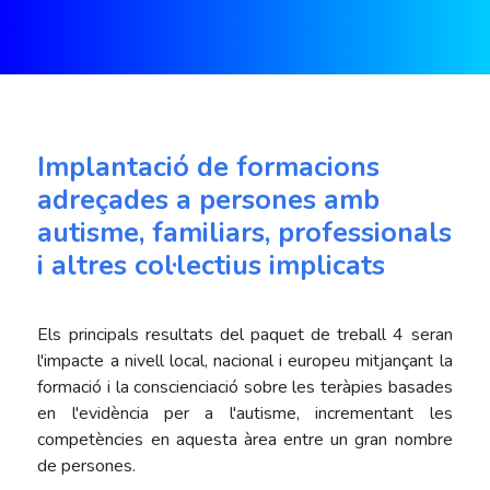
Implantació de formacions
adreçades a persones amb
autisme, familiars, professionals
i altres col·lectius implicats
Els principals resultats del paquet de treball 4 seran
l'impacte a nivell local, nacional i europeu mitjançant la
formació i la conscienciació sobre les teràpies basades
en l'evidència per a l'autisme, incrementant les
competències en aquesta àrea entre un gran nombre
de persones.