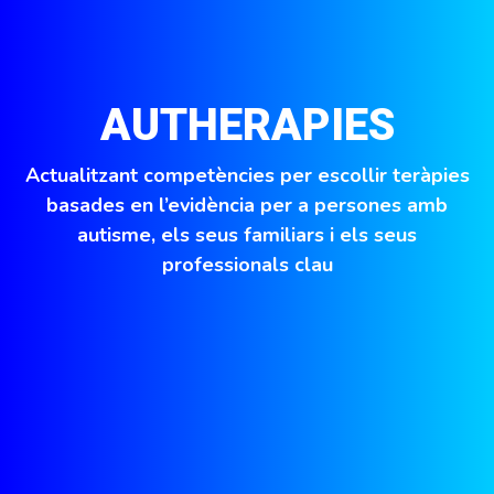
AUTHERAPIES
Actualitzant competències per escollir teràpies
basades en l’evidència per a persones amb
autisme, els seus familiars i els seus
professionals clau