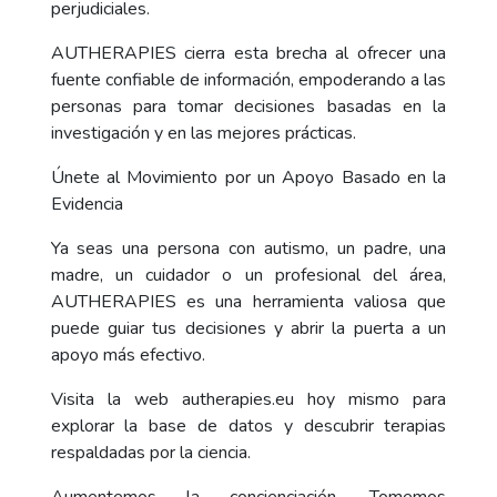
perjudiciales.
AUTHERAPIES cierra esta brecha al ofrecer una
fuente confiable de información, empoderando a las
personas para tomar decisiones basadas en la
investigación y en las mejores prácticas.
Únete al Movimiento por un Apoyo Basado en la
Evidencia
Ya seas una persona con autismo, un padre, una
madre, un cuidador o un profesional del área,
AUTHERAPIES es una herramienta valiosa que
puede guiar tus decisiones y abrir la puerta a un
apoyo más efectivo.
Visita la web
autherapies.eu
hoy mismo para
explorar la base de datos y descubrir terapias
respaldadas por la ciencia.