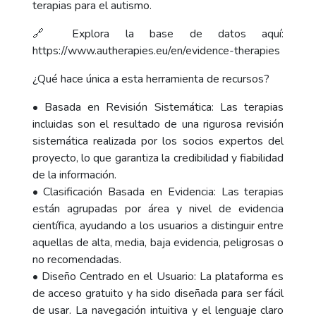
terapias para el autismo.
🔗 Explora la base de datos aquí:
https://www.autherapies.eu/en/evidence-therapies
¿Qué hace única a esta herramienta de recursos?
• Basada en Revisión Sistemática: Las terapias
incluidas son el resultado de una rigurosa revisión
sistemática realizada por los socios expertos del
proyecto, lo que garantiza la credibilidad y fiabilidad
de la información.
• Clasificación Basada en Evidencia: Las terapias
están agrupadas por área y nivel de evidencia
científica, ayudando a los usuarios a distinguir entre
aquellas de alta, media, baja evidencia, peligrosas o
no recomendadas.
• Diseño Centrado en el Usuario: La plataforma es
de acceso gratuito y ha sido diseñada para ser fácil
de usar. La navegación intuitiva y el lenguaje claro