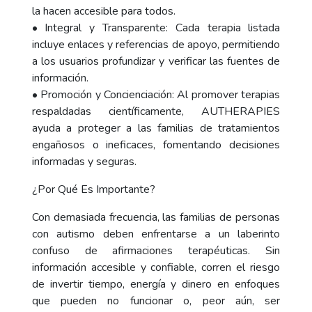
la hacen accesible para todos.
• Integral y Transparente: Cada terapia listada
incluye enlaces y referencias de apoyo, permitiendo
a los usuarios profundizar y verificar las fuentes de
información.
• Promoción y Concienciación: Al promover terapias
respaldadas científicamente, AUTHERAPIES
ayuda a proteger a las familias de tratamientos
engañosos o ineficaces, fomentando decisiones
informadas y seguras.
¿Por Qué Es Importante?
Con demasiada frecuencia, las familias de personas
con autismo deben enfrentarse a un laberinto
confuso de afirmaciones terapéuticas. Sin
información accesible y confiable, corren el riesgo
de invertir tiempo, energía y dinero en enfoques
que pueden no funcionar o, peor aún, ser