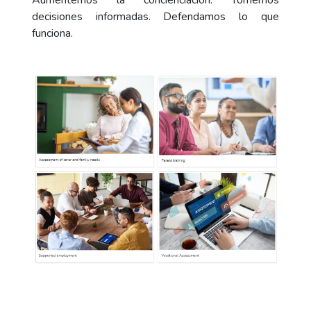
Aumentemos la concienciación. Tomemos
decisiones informadas. Defendamos lo que
funciona.