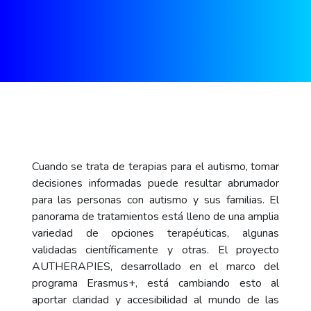
Cuando se trata de terapias para el autismo, tomar
decisiones informadas puede resultar abrumador
para las personas con autismo y sus familias. El
panorama de tratamientos está lleno de una amplia
variedad de opciones terapéuticas, algunas
validadas científicamente y otras. El proyecto
AUTHERAPIES, desarrollado en el marco del
programa Erasmus+, está cambiando esto al
aportar claridad y accesibilidad al mundo de las