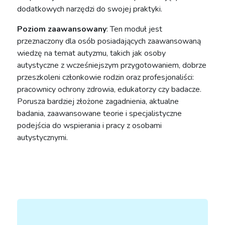
dodatkowych narzędzi do swojej praktyki.
Poziom zaawansowany
: Ten moduł jest
przeznaczony dla osób posiadających zaawansowaną
wiedzę na temat autyzmu, takich jak osoby
autystyczne z wcześniejszym przygotowaniem, dobrze
przeszkoleni członkowie rodzin oraz profesjonaliści:
pracownicy ochrony zdrowia, edukatorzy czy badacze.
Porusza bardziej złożone zagadnienia, aktualne
badania, zaawansowane teorie i specjalistyczne
podejścia do wspierania i pracy z osobami
autystycznymi.