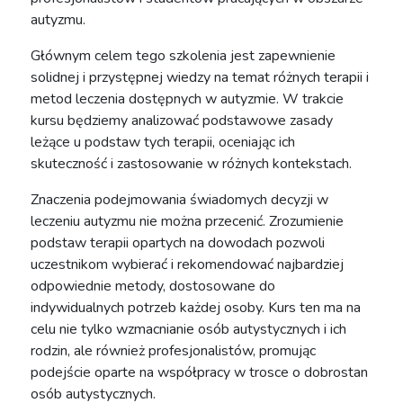
autyzmu.
Głównym celem tego szkolenia jest zapewnienie
solidnej i przystępnej wiedzy na temat różnych terapii i
metod leczenia dostępnych w autyzmie. W trakcie
kursu będziemy analizować podstawowe zasady
leżące u podstaw tych terapii, oceniając ich
skuteczność i zastosowanie w różnych kontekstach.
Znaczenia podejmowania świadomych decyzji w
leczeniu autyzmu nie można przecenić. Zrozumienie
podstaw terapii opartych na dowodach pozwoli
uczestnikom wybierać i rekomendować najbardziej
odpowiednie metody, dostosowane do
indywidualnych potrzeb każdej osoby. Kurs ten ma na
celu nie tylko wzmacnianie osób autystycznych i ich
rodzin, ale również profesjonalistów, promując
podejście oparte na współpracy w trosce o dobrostan
osób autystycznych.