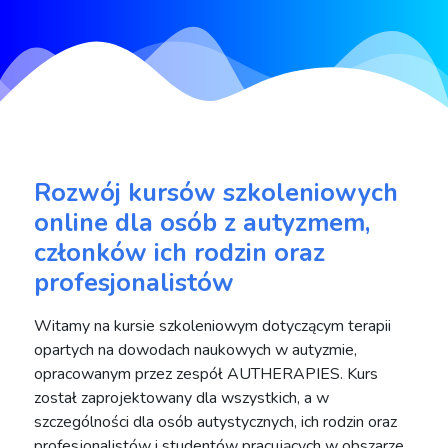
Rozwój kursów szkoleniowych
online dla osób z autyzmem,
członków ich rodzin oraz
profesjonalistów
Witamy na kursie szkoleniowym dotyczącym terapii
opartych na dowodach naukowych w autyzmie,
opracowanym przez zespół AUTHERAPIES. Kurs
został zaprojektowany dla wszystkich, a w
szczególności dla osób autystycznych, ich rodzin oraz
profesjonalistów i studentów pracujących w obszarze