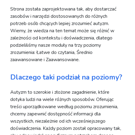
Strona została zaprojektowana tak, aby dostarczać
zasobów i narzędzi dostosowanych do różnych
potrzeb osób chcących lepiej zrozumieć autyzm.
Wiemy, że wiedza na ten temat może się różnić w
zależności od kontekstu i doświadczenia, dlatego
podzieliliśmy nasze moduły na trzy poziomy
zrozumienia: Łatwe do czytania, Średnio
zaawansowane i Zaawansowane.
Dlaczego taki podział na poziomy?
Autyzm to szerokie i złożone zagadnienie, które
dotyka ludzi na wiele różnych sposobów. Oferując
treści uporządkowane według poziomu zrozumienia,
chcemy zapewnić dostępność informacji dla
wszystkich, niezależnie od ich wcześniejszego
doświadczenia. Każdy poziom został opracowany tak,