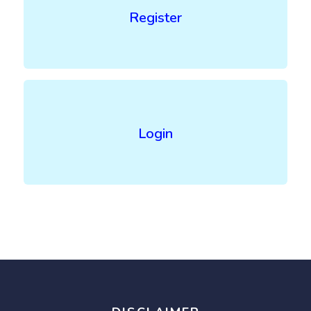
Register
Login