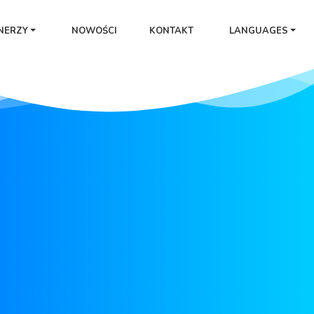
NERZY
NOWOŚCI
KONTAKT
LANGUAGES