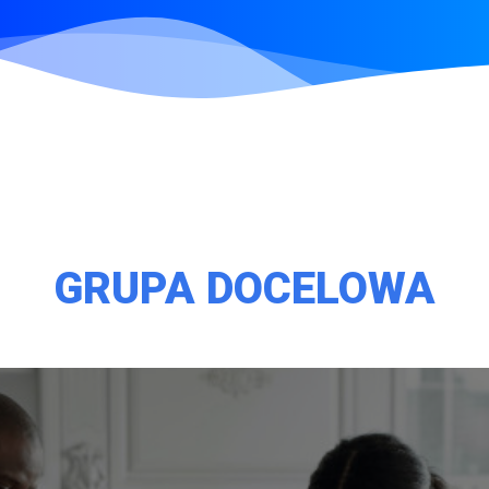
GRUPA DOCELOWA