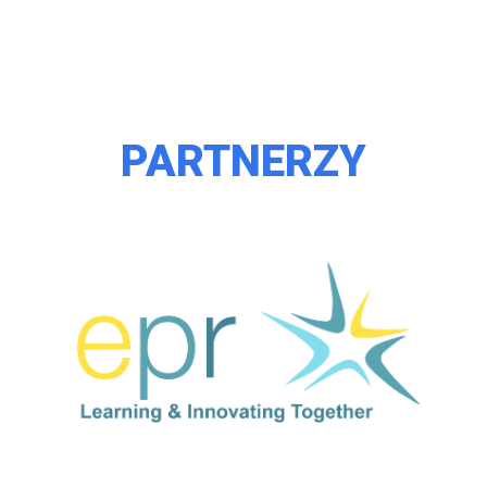
PARTNERZY