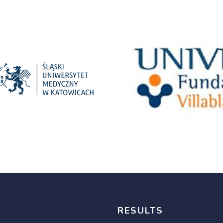
RESULTS