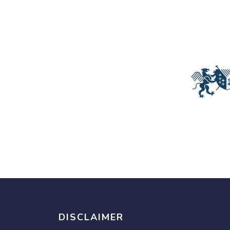
DISCLAIMER