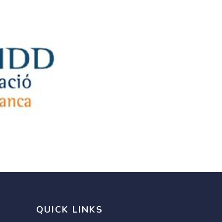
QUICK LINKS