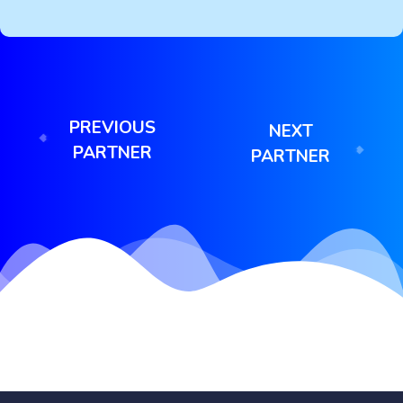
PREVIOUS
NEXT
PARTNER
PARTNER