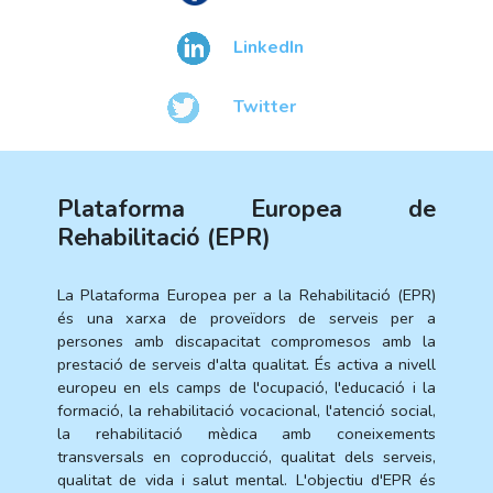
LinkedIn
Twitter
Plataforma Europea de
Rehabilitació (EPR)
La Plataforma Europea per a la Rehabilitació (EPR)
és una xarxa de proveïdors de serveis per a
persones amb discapacitat compromesos amb la
prestació de serveis d'alta qualitat. És activa a nivell
europeu en els camps de l'ocupació, l'educació i la
formació, la rehabilitació vocacional, l'atenció social,
la rehabilitació mèdica amb coneixements
transversals en coproducció, qualitat dels serveis,
qualitat de vida i salut mental. L'objectiu d'EPR és