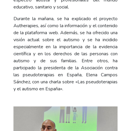
espectro autista y profesionales del mundo
educativo, sanitario y social.
Durante la mañana, se ha explicado el proyecto
Autherapies, así como la información y el contenido
de la plataforma web. Además, se ha ofrecido una
visión actual sobre el autismo y se ha incidido
especialmente en la importancia de la evidencia
científica y en los derechos de las personas con
autismo y de sus familias. Entre otros, ha
participado la presidenta de la Asociación contra
las pseudoterapias en España, Elena Campos
Sánchez, con una charla sobre «Las pseudoterapias
y el autismo en España».