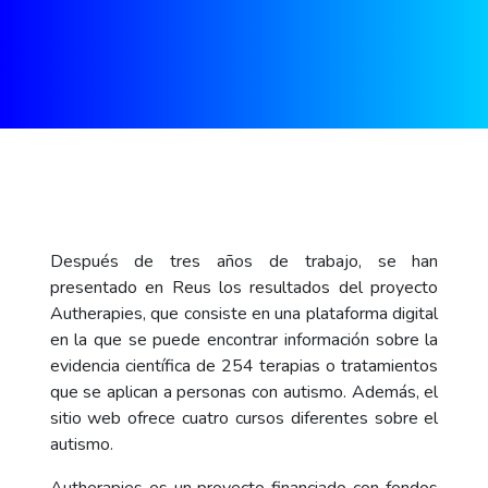
Después de tres años de trabajo, se han
presentado en Reus los resultados del proyecto
Autherapies, que consiste en una plataforma digital
en la que se puede encontrar información sobre la
evidencia científica de 254 terapias o tratamientos
que se aplican a personas con autismo. Además, el
sitio web ofrece cuatro cursos diferentes sobre el
autismo.