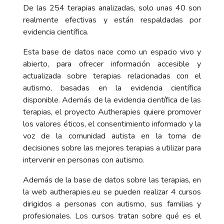
De las 254 terapias analizadas, solo unas 40 son
realmente efectivas y están respaldadas por
evidencia científica.
Esta base de datos nace como un espacio vivo y
abierto, para ofrecer información accesible y
actualizada sobre terapias relacionadas con el
autismo, basadas en la evidencia científica
disponible. Además de la evidencia científica de las
terapias, el proyecto Autherapies quiere promover
los valores éticos, el consentimiento informado y la
voz de la comunidad autista en la toma de
decisiones sobre las mejores terapias a utilizar para
intervenir en personas con autismo.
Además de la base de datos sobre las terapias, en
la web autherapies.eu se pueden realizar 4 cursos
dirigidos a personas con autismo, sus familias y
profesionales. Los cursos tratan sobre qué es el