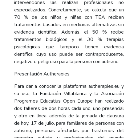
intervenciones las realizan profesionales no
especializados. Concretamente, se calcula que un
70 % de los niños y niñas con TEA reciben
tratamientos basados en medicinas alternativas sin
evidencia científica. Además, el 50 % recibe
tratamientos biológicos y el 30 % terapias
psicológicas que tampoco tienen evidencia
científica, cuyo uso puede ser contraproducente,
negativo o peligroso para la persona con autismo.
Presentación Autherapies
Para dar a conocer la plataforma autherapies.eu y
su uso, la Fundación Villablanca y la Asociación
Programes Educatius Open Europe han realizado
dos talleres de dos horas cada uno, uno presencial
y otro en línea, además de la jornada de clausura
de hoy, 17 de julio, para familiares de personas con
autismo, personas afectadas por trastornos del