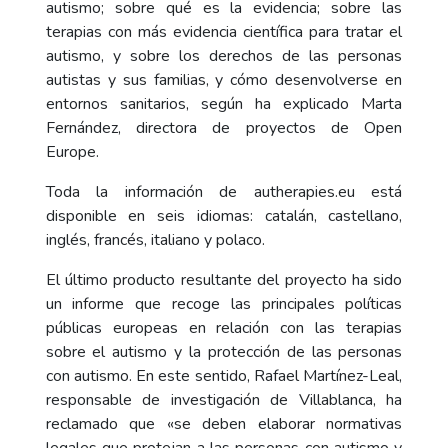
autismo; sobre qué es la evidencia; sobre las
terapias con más evidencia científica para tratar el
autismo, y sobre los derechos de las personas
autistas y sus familias, y cómo desenvolverse en
entornos sanitarios, según ha explicado Marta
Fernández, directora de proyectos de Open
Europe.
Toda la información de autherapies.eu está
disponible en seis idiomas: catalán, castellano,
inglés, francés, italiano y polaco.
El último producto resultante del proyecto ha sido
un informe que recoge las principales políticas
públicas europeas en relación con las terapias
sobre el autismo y la protección de las personas
con autismo. En este sentido, Rafael Martínez-Leal,
responsable de investigación de Villablanca, ha
reclamado que «se deben elaborar normativas