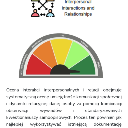
Ocena interakcji interpersonalnych i relacji obejmuje
systematyczną ocenę umiejętności komunikacji społecznej
i dynamiki relacyjnej danej osoby za pomocą kombinacji
obserwacji, wywiadów i standaryzowanych
kwestionariuszy samoopisowych. Proces ten powinien jak
najlepiej wykorzystywać istniejącą dokumentację