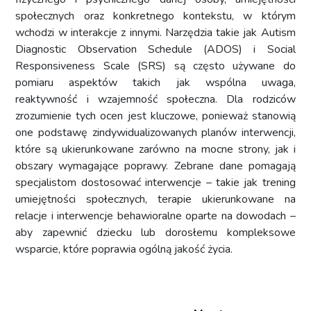
społecznych oraz konkretnego kontekstu, w którym
wchodzi w interakcje z innymi. Narzędzia takie jak Autism
Diagnostic Observation Schedule (ADOS) i Social
Responsiveness Scale (SRS) są często używane do
pomiaru aspektów takich jak wspólna uwaga,
reaktywność i wzajemność społeczna. Dla rodziców
zrozumienie tych ocen jest kluczowe, ponieważ stanowią
one podstawę zindywidualizowanych planów interwencji,
które są ukierunkowane zarówno na mocne strony, jak i
obszary wymagające poprawy. Zebrane dane pomagają
specjalistom dostosować interwencje – takie jak trening
umiejętności społecznych, terapie ukierunkowane na
relacje i interwencje behawioralne oparte na dowodach –
aby zapewnić dziecku lub dorosłemu kompleksowe
wsparcie, które poprawia ogólną jakość życia.