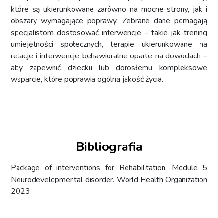
które są ukierunkowane zarówno na mocne strony, jak i
obszary wymagające poprawy. Zebrane dane pomagają
specjalistom dostosować interwencje – takie jak trening
umiejętności społecznych, terapie ukierunkowane na
relacje i interwencje behawioralne oparte na dowodach –
aby zapewnić dziecku lub dorosłemu kompleksowe
wsparcie, które poprawia ogólną jakość życia.
Bibliografia
Package of interventions for Rehabilitation. Module 5
Neurodevelopmental disorder. World Health Organization
2023