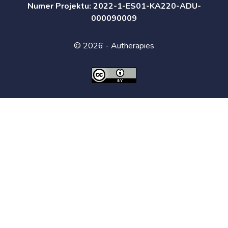
Numer Projektu: 2022-1-ES01-KA220-ADU-
000090009
© 2026 - Autherapies