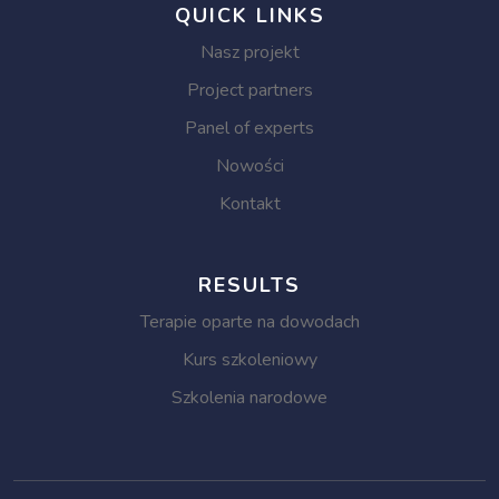
QUICK LINKS
Nasz projekt
Project partners
Panel of experts
Nowości
Kontakt
RESULTS
Terapie oparte na dowodach
Kurs szkoleniowy
Szkolenia narodowe