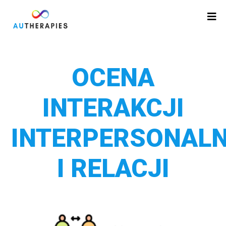
OCENA
INTERAKCJI
INTERPERSONAL
I RELACJI