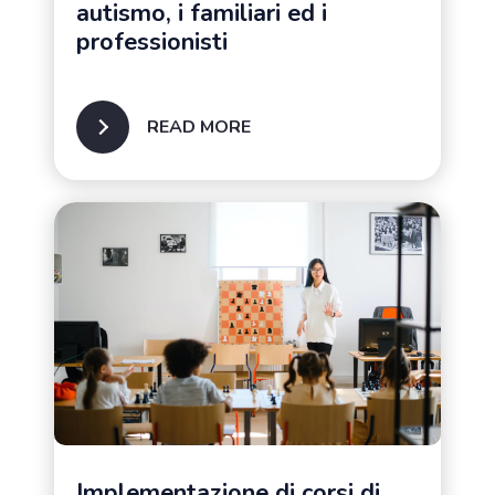
autismo, i familiari ed i
professionisti
READ MORE
Implementazione di corsi di