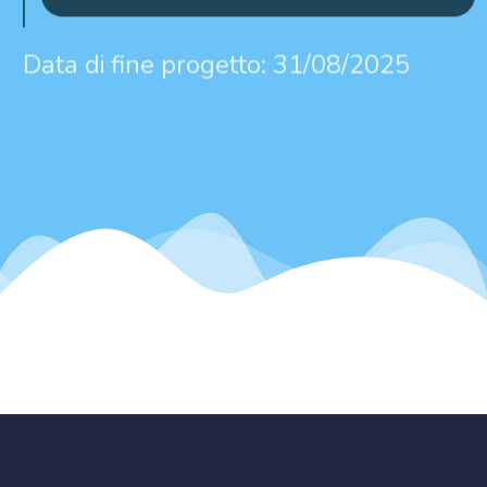
Data di fine progetto: 31/08/2025