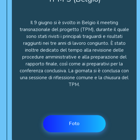
Il 9 giugno si è svolto in Belgio il meeting
transnazionale del progetto (TPM), durante il quale
sono stati rivisti i principali traguardi e risultati
raggiunti nei tre anni di lavoro congiunto. È stato
inoltre dedicato del tempo alla revisione delle
procedure amministrative e alla preparazione del
rapporto finale, così come ai preparativi per la
conferenza conclusiva. La giornata si è conclusa con
una sessione di riflessione comune e la chiusura del
TPM.
Foto