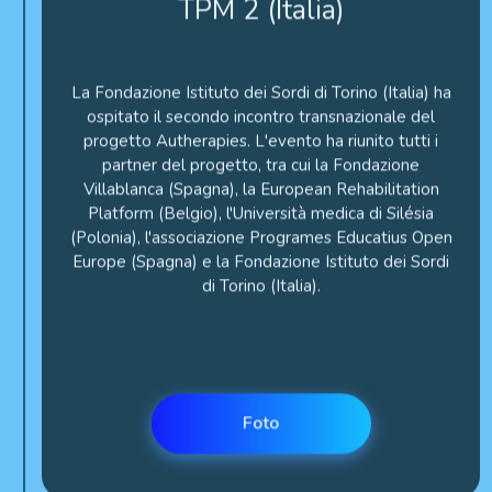
La Fondazione Istituto dei Sordi di Torino (Italia) ha
ospitato il secondo incontro transnazionale del
progetto Autherapies. L'evento ha riunito tutti i
partner del progetto, tra cui la Fondazione
Villablanca (Spagna), la European Rehabilitation
Platform (Belgio), l'Università medica di Silésia
(Polonia), l'associazione Programes Educatius Open
Europe (Spagna) e la Fondazione Istituto dei Sordi
di Torino (Italia).
Foto