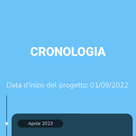
CRONOLOGIA
Data d’inizio del progetto: 01/09/2022
Aprile 2023