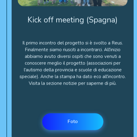
Kick off meeting (Spagna)
Il primo incontro del progetto si è svolto a Reus.
Finalmente siamo riusciti a incontrarci. All'inizio
abbiamo avuto diversi ospiti che sono venuti a
conoscere meglio il progetto (associazioni per
l'autismo della provincia e scuole di educazione
speciale). Anche la stampa ha dato eco all'incontro.
Visita la sezione notizie per saperne di più.
Foto