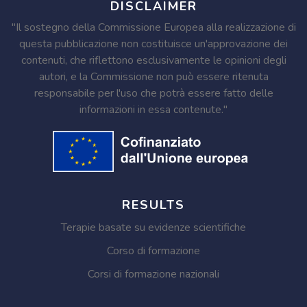
DISCLAIMER
"Il sostegno della Commissione Europea alla realizzazione di
questa pubblicazione non costituisce un'approvazione dei
contenuti, che riflettono esclusivamente le opinioni degli
autori, e la Commissione non può essere ritenuta
responsabile per l'uso che potrà essere fatto delle
informazioni in essa contenute."
RESULTS
Terapie basate su evidenze scientifiche
Corso di formazione
Corsi di formazione nazionali