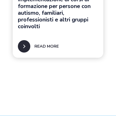
formazione per persone con
autismo, familiari,
professionisti e altri gruppi
coinvolti
READ MORE