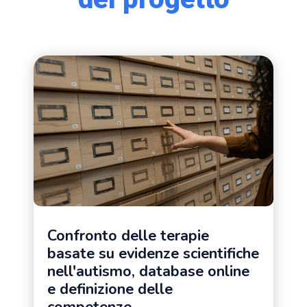
Confronto delle terapie
basate su evidenze scientifiche
nell'autismo, database online
e definizione delle
competenze