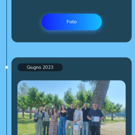
Foto
Giugno 2023