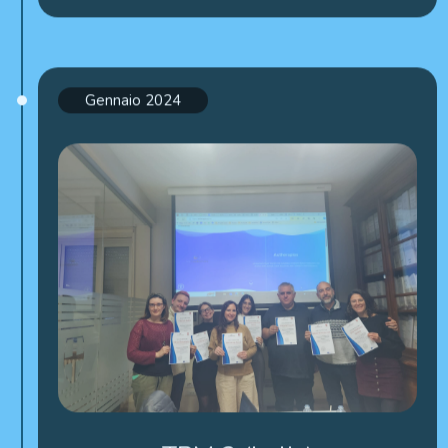
Gennaio 2024
TPM 2 (Italia)