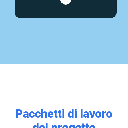
Pacchetti di lavoro
del progetto