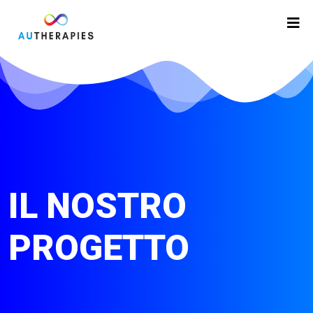
IL NOSTRO
PROGETTO