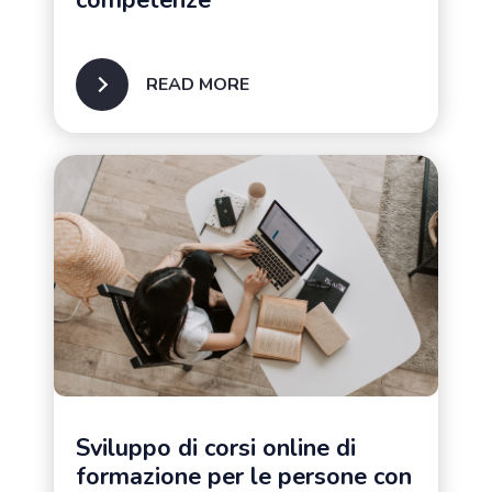
READ MORE
Famiglie di persone con
autismo
Sviluppo di corsi online di
formazione per le persone con