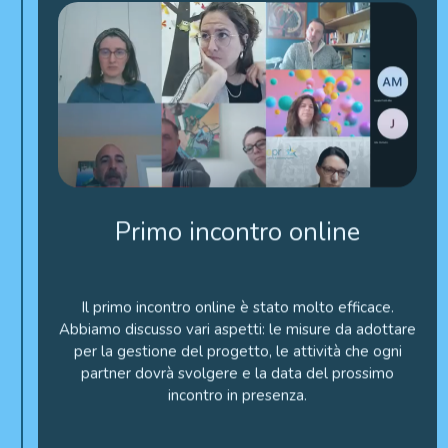
Primo incontro online
Il primo incontro online è stato molto efficace.
Abbiamo discusso vari aspetti: le misure da adottare
per la gestione del progetto, le attività che ogni
partner dovrà svolgere e la data del prossimo
incontro in presenza.