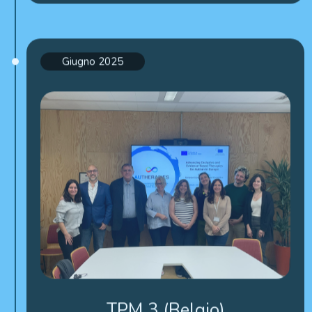
Giugno 2025
TPM 3 (Belgio)