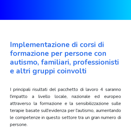
Implementazione di corsi di
formazione per persone con
autismo, familiari, professionisti
e altri gruppi coinvolti
I principali risultati del pacchetto di lavoro 4 saranno
l'impatto a livello locale, nazionale ed europeo
attraverso la formazione e la sensibilizzazione sulle
terapie basate sull'evidenza per l'autismo, aumentando
le competenze in questo settore tra un gran numero di
persone.