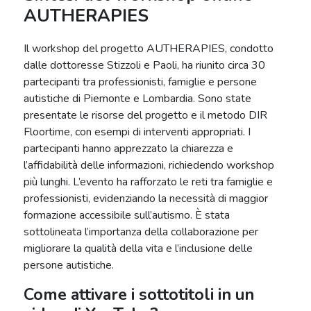
AUTHERAPIES
Il workshop del progetto AUTHERAPIES, condotto
dalle dottoresse Stizzoli e Paoli, ha riunito circa 30
partecipanti tra professionisti, famiglie e persone
autistiche di Piemonte e Lombardia. Sono state
presentate le risorse del progetto e il metodo DIR
Floortime, con esempi di interventi appropriati. I
partecipanti hanno apprezzato la chiarezza e
l’affidabilità delle informazioni, richiedendo workshop
più lunghi. L’evento ha rafforzato le reti tra famiglie e
professionisti, evidenziando la necessità di maggior
formazione accessibile sull’autismo. È stata
sottolineata l’importanza della collaborazione per
migliorare la qualità della vita e l’inclusione delle
persone autistiche.
Come attivare i sottotitoli in un