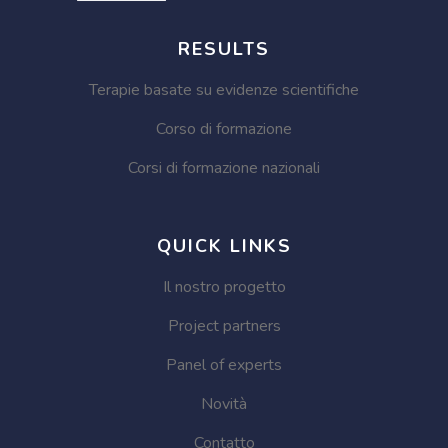
RESULTS
Terapie basate su evidenze scientifiche
Corso di formazione
Corsi di formazione nazionali
QUICK LINKS
Il nostro progetto
Project partners
Panel of experts
Novità
Contatto