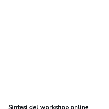
Sintesi del workshop online