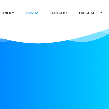
ARTNER
NOVITÀ
CONTATTO
LANGUAGES