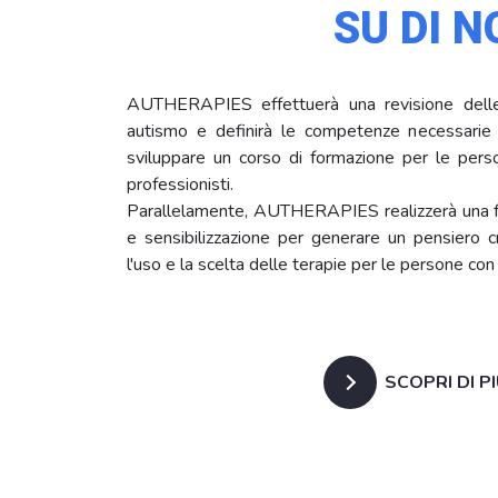
SU DI N
AUTHERAPIES effettuerà una revisione delle
autismo e definirà le competenze necessarie p
sviluppare un corso di formazione per le person
professionisti.
Parallelamente, AUTHERAPIES realizzerà una f
e sensibilizzazione per generare un pensiero 
l'uso e la scelta delle terapie per le persone con
SCOPRI DI P