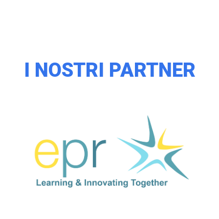
I NOSTRI PARTNER