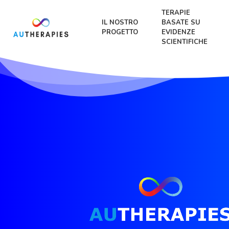
TERAPIE
IL NOSTRO
BASATE SU
PROGETTO
EVIDENZE
SCIENTIFICHE