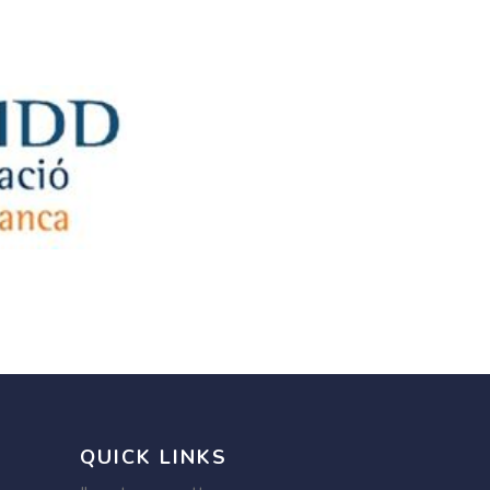
QUICK LINKS