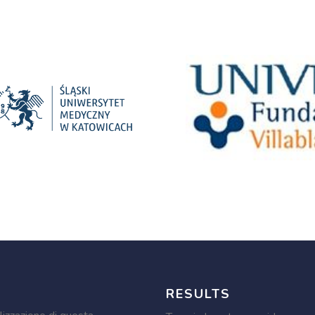
RESULTS