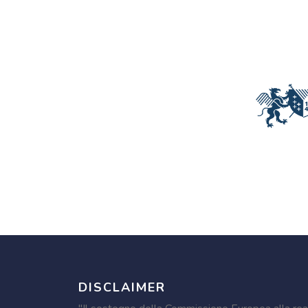
DISCLAIMER