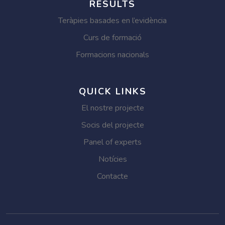
RESULTS
Teràpies basades en l’evidència
Curs de formació
Formacions nacionals
QUICK LINKS
El nostre projecte
Socis del projecte
Panel of experts
Notícies
Contacte