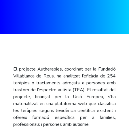
El projecte Autherapies
,
coordinat per la Fundació
Villablanca de Reus, ha analitzat l’eficàcia de 254
teràpies o tractaments adreçats a persones amb
trastorn de l’espectre autista (TEA). El resultat del
projecte, finançat per la Unió Europea, s’ha
materialitzat en una plataforma web que classifica
les teràpies segons l’evidència científica existent i
ofereix formació específica per a famílies,
professionals i persones amb autisme.