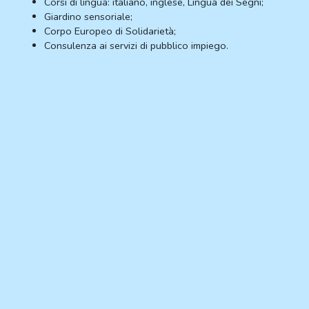
Corsi di lingua: italiano, inglese, Lingua dei Segni;
Giardino sensoriale;
Corpo Europeo di Solidarietà;
Consulenza ai servizi di pubblico impiego.