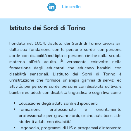
LinkedIn
Istituto dei Sordi di Torino
Fondato nel 1814, l’Istituto dei Sordi di Torino lavora sin
dalla sua fondazione con le persone sorde, con persone
sorde con disabilità multipla e persone cieche dalla scuola
materna all’età adulta. È veramente coinvolto nella
formazione degli educatori che educano bambini con
disabilità sensoriali. L’Istituto dei Sordi di Torino è
un’istituzione che fornisce un’ampia gamma di servizi ed
attività, per persone sorde, persone con disabilità uditiva, e
bambini ed adulti con disabilità linguistica e cognitiva come:
Educazione degli adulti sordi ed ipoudenti;
Formazione professionale e orientamento
professionale per giovani sordi, ciechi, autistici e altri
studenti adulti con disabilità;
Logopedia, programmi di LIS e programmi d’intervento