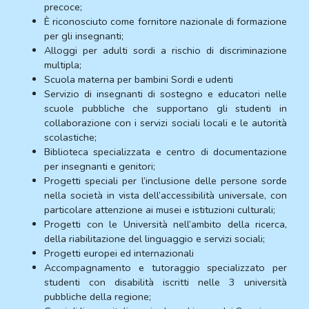
precoce;
È riconosciuto come fornitore nazionale di formazione
per gli insegnanti;
Alloggi per adulti sordi a rischio di discriminazione
multipla;
Scuola materna per bambini Sordi e udenti
Servizio di insegnanti di sostegno e educatori nelle
scuole pubbliche che supportano gli studenti in
collaborazione con i servizi sociali locali e le autorità
scolastiche;
Biblioteca specializzata e centro di documentazione
per insegnanti e genitori;
Progetti speciali per l’inclusione delle persone sorde
nella società in vista dell’accessibilità universale, con
particolare attenzione ai musei e istituzioni culturali;
Progetti con le Università nell’ambito della ricerca,
della riabilitazione del linguaggio e servizi sociali;
Progetti europei ed internazionali
Accompagnamento e tutoraggio specializzato per
studenti con disabilità iscritti nelle 3 università
pubbliche della regione;