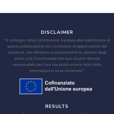
DISCLAIMER
"Il sostegno della Commissione Europea alla realizzazione di
questa pubblicazione non costituisce un'approvazione dei
contenuti, che riflettono esclusivamente le opinioni degli
autori, e la Commissione non può essere ritenuta
responsabile per l'uso che potrà essere fatto delle
informazioni in essa contenute."
RESULTS