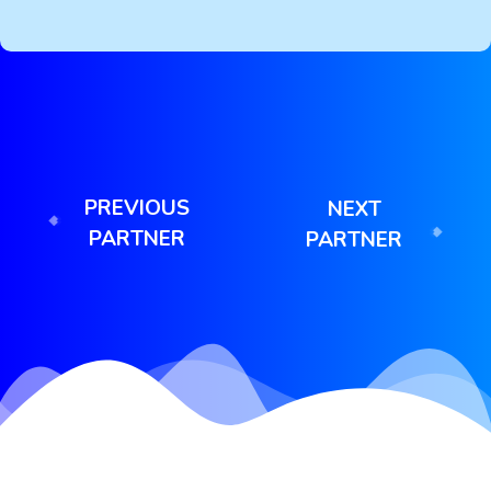
PREVIOUS
NEXT
PARTNER
PARTNER