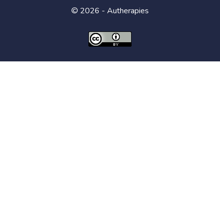
© 2026 - Autherapies