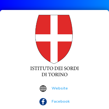
Website
Facebook